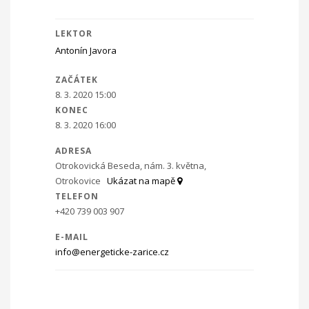
LEKTOR
Antonín Javora
ZAČÁTEK
8. 3. 2020 15:00
KONEC
8. 3. 2020 16:00
ADRESA
Otrokovická Beseda, nám. 3. května,
Otrokovice
Ukázat na mapě
TELEFON
+420 739 003 907
E-MAIL
info@energeticke-zarice.cz