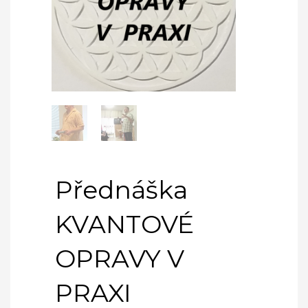
Přednáška
KVANTOVÉ
OPRAVY V
PRAXI