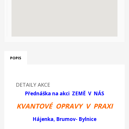
POPIS
DETAILY AKCE
Přednáška na akci ZEMĚ V NÁS
KVANTOVÉ OPRAVY V PRAXI
Hájenka, Brumov- Bylnice