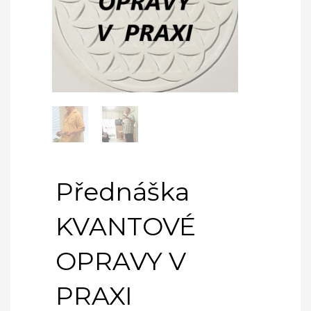
Přednáška
KVANTOVÉ
OPRAVY V
PRAXI