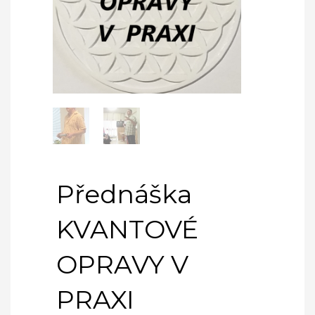
Přednáška
KVANTOVÉ
OPRAVY V
PRAXI